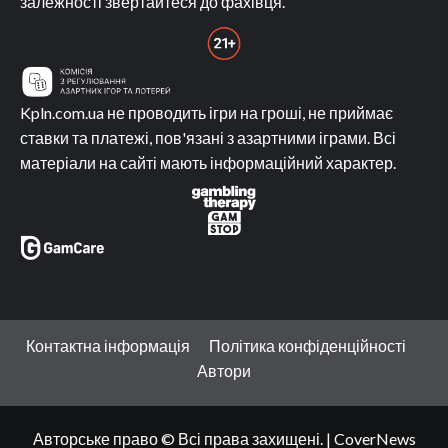
залежності звертайтеся до фахівця.
Kpln.com.ua не проводить ігри на гроші, не приймає
ставки та платежі, пов'язані з азартними іграми. Всі
матеріали на сайті мають інформаційний характер.
Контактна інформація
Політика конфіденційності
Автори
Авторське право © Всі права захищені.
|
CoverNews