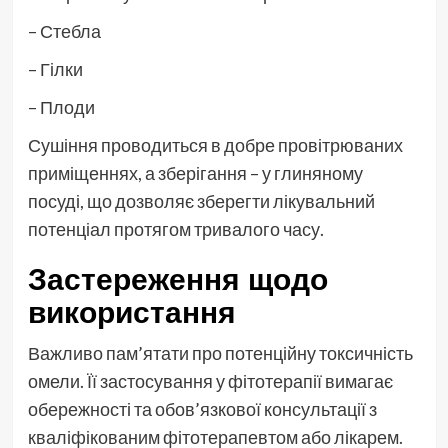
– Стебла
– Гілки
– Плоди
Сушіння проводиться в добре провітрюваних
приміщеннях, а зберігання – у глиняному
посуді, що дозволяє зберегти лікувальний
потенціал протягом тривалого часу.
Застереження щодо
використання
Важливо пам’ятати про потенційну токсичність
омели. Її застосування у фітотерапії вимагає
обережності та обов’язкової консультації з
кваліфікованим фітотерапевтом або лікарем.