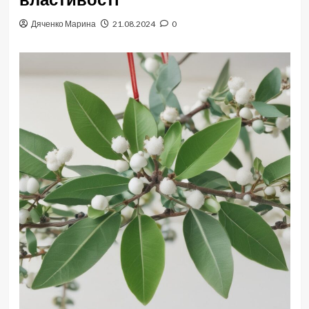
Дяченко Марина
21.08.2024
0