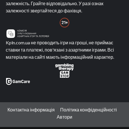
залежність. Грайте відповідально. У разі ознак
залежності звертайтеся до фахівця.
Kpln.com.ua не проводить ігри на гроші, не приймає
ставки та платежі, пов'язані з азартними іграми. Всі
матеріали на сайті мають інформаційний характер.
Контактна інформація
Політика конфіденційності
Автори