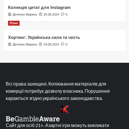
Колекція цитат для Instagram
Дяченко Марина
20.08.2024
0
Різне
Хортинг: Українська сила та честь
Дяченко Марина
19.08.2024
0
Всі права захищені. Копіювання матеріалів для
комерції потребує дозволу власника. Порушення
караються згідно українського законодавства.
Сайт для осіб 21+. Азартні ігри можуть викликати