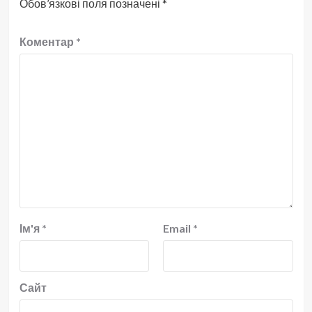
Обов’язкові поля позначені
*
Коментар
*
Ім'я
*
Email
*
Сайт