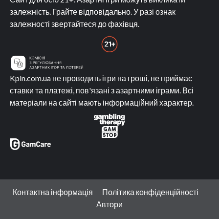
залежність. Грайте відповідально. У разі ознак
залежності звертайтеся до фахівця.
Kpln.com.ua не проводить ігри на гроші, не приймає
ставки та платежі, пов'язані з азартними іграми. Всі
матеріали на сайті мають інформаційний характер.
Контактна інформація
Політика конфіденційності
Автори