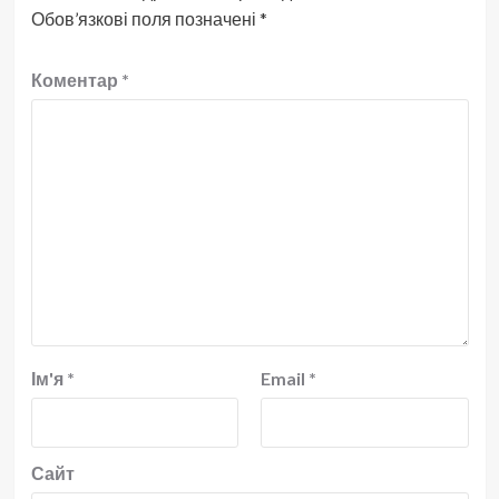
Обов’язкові поля позначені
*
Коментар
*
Ім'я
*
Email
*
Сайт