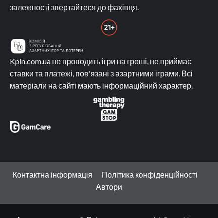
залежності звертайтеся до фахівця.
Kpln.com.ua не проводить ігри на гроші, не приймає
ставки та платежі, пов'язані з азартними іграми. Всі
матеріали на сайті мають інформаційний характер.
Контактна інформація
Політика конфіденційності
Автори