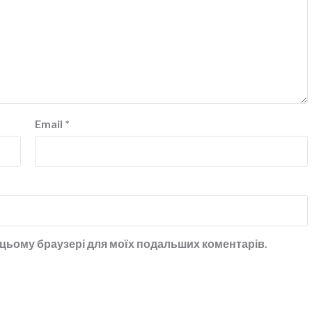
Email
*
 в цьому браузері для моїх подальших коментарів.